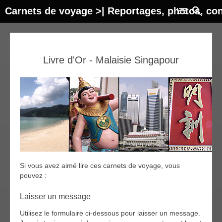
Carnets de voyage >| Reportages, photos, con
Livre d'Or - Malaisie Singapour
Si vous avez aimé lire ces carnets de voyage, vous
pouvez :
Laisser un message
Utilisez le formulaire ci-dessous pour laisser un message.