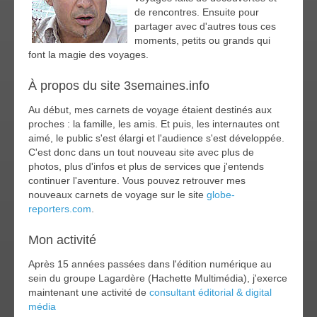
de rencontres. Ensuite pour
partager avec d'autres tous ces
moments, petits ou grands qui
font la magie des voyages.
À propos du site 3semaines.info
Au début, mes carnets de voyage étaient destinés aux
proches : la famille, les amis. Et puis, les internautes ont
aimé, le public s'est élargi et l'audience s'est développée.
C'est donc dans un tout nouveau site avec plus de
photos, plus d'infos et plus de services que j'entends
continuer l'aventure. Vous pouvez retrouver mes
nouveaux carnets de voyage sur le site
globe-
reporters.com
.
Mon activité
Après 15 années passées dans l'édition numérique au
sein du groupe Lagardère (Hachette Multimédia), j'exerce
maintenant une activité de
consultant éditorial & digital
média