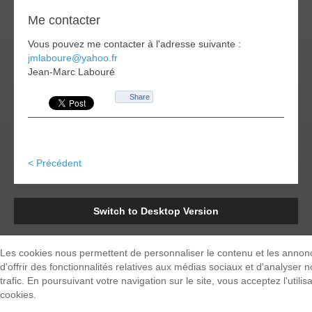
Me contacter
Vous pouvez me contacter à l'adresse suivante :
jmlaboure@yahoo.fr
Jean-Marc Labouré
Share
< Précédent
Switch to Desktop Version
Les cookies nous permettent de personnaliser le contenu et les annon
d'offrir des fonctionnalités relatives aux médias sociaux et d'analyser n
trafic. En poursuivant votre navigation sur le site, vous acceptez l'utilis
cookies.