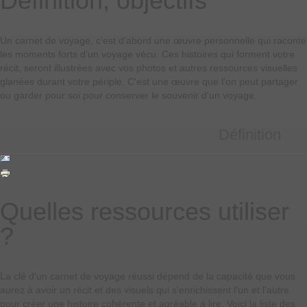
Définition, objectifs
Un carnet de voyage, c'est d'abord une œuvre personnelle qui raconte
les moments forts d'un voyage vécu. Ces histoires qui forment votre
récit, seront illustrées avec vos photos et autres ressources visuelles
glanées durant votre périple. C'est une œuvre que l'on peut partager
ou garder pour soi pour conserver le souvenir d'un voyage.
Définition
Quelles ressources utiliser
?
La clé d'un carnet de voyage réussi dépend de la capacité que vous
aurez à avoir un récit et des visuels qui s'enrichissent l'un et l'autre
pour créer une histoire cohérente et agréable à lire. Voici la liste des