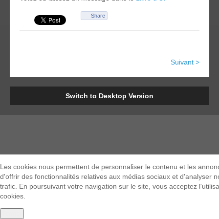
Share
Suivant >
Switch to Desktop Version
Les cookies nous permettent de personnaliser le contenu et les annon
d'offrir des fonctionnalités relatives aux médias sociaux et d'analyser n
trafic. En poursuivant votre navigation sur le site, vous acceptez l'utilis
cookies.
Fermer