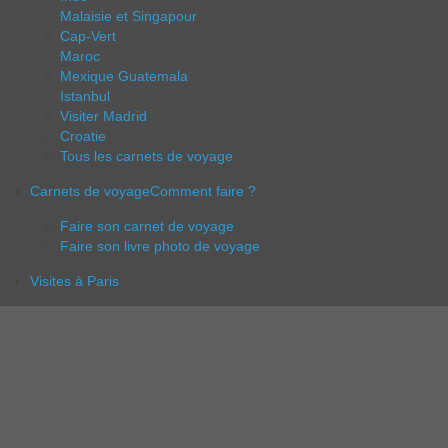
Malaisie et Singapour
Cap-Vert
Maroc
Mexique Guatemala
Istanbul
Visiter Madrid
Croatie
Tous les carnets de voyage
Carnets de voyage
Comment faire ?
Faire son carnet de voyage
Faire son livre photo de voyage
Visites à Paris