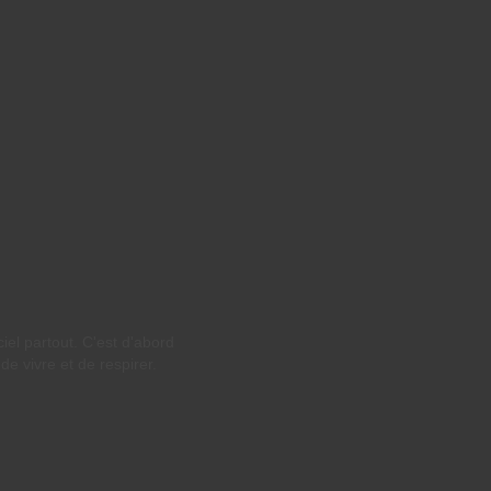
ciel partout. C'est d'abord
de vivre et de respirer.