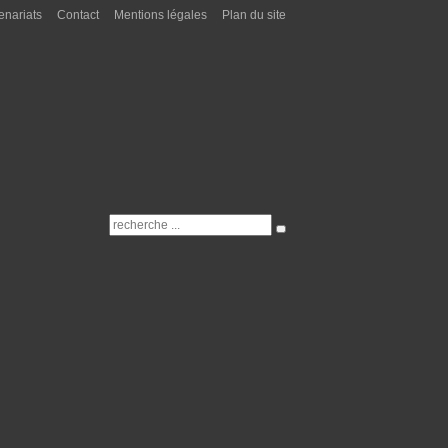
enariats
Contact
Mentions légales
Plan du site