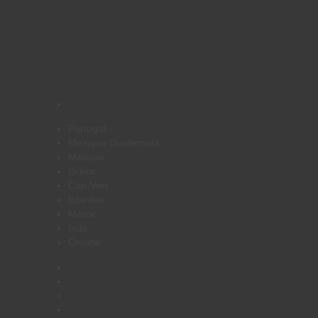
Portugal
Mexique Guatemala
Malaisie
Grèce
Cap-Vert
Istanbul
Maroc
Inde
Croatie